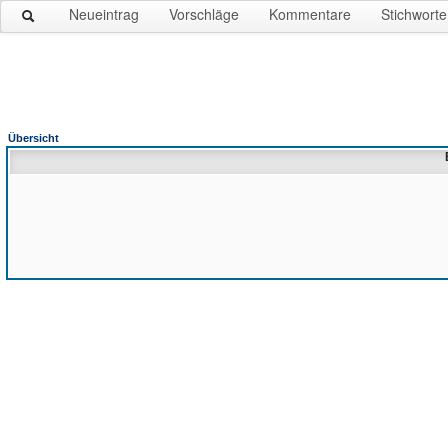
Neueintrag
Vorschläge
Kommentare
Stichworte
Übersicht