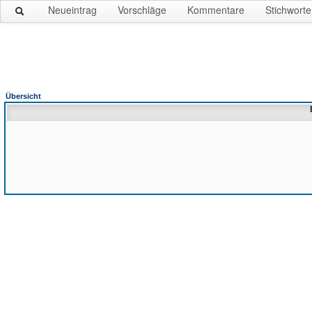
Neueintrag
Vorschläge
Kommentare
Stichworte
Übersicht