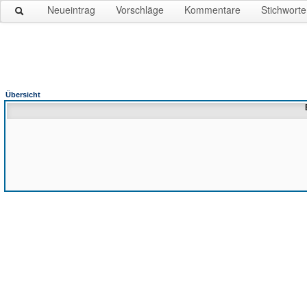
Neueintrag
Vorschläge
Kommentare
Stichworte
Übersicht