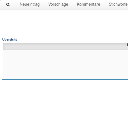
Neueintrag
Vorschläge
Kommentare
Stichworte
Übersicht