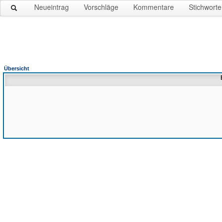
Neueintrag
Vorschläge
Kommentare
Stichworte
Übersicht