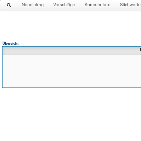
Neueintrag
Vorschläge
Kommentare
Stichworte
Übersicht