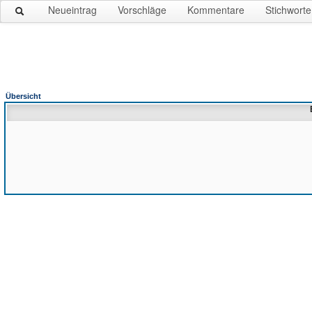
Neueintrag
Vorschläge
Kommentare
Stichworte
Übersicht