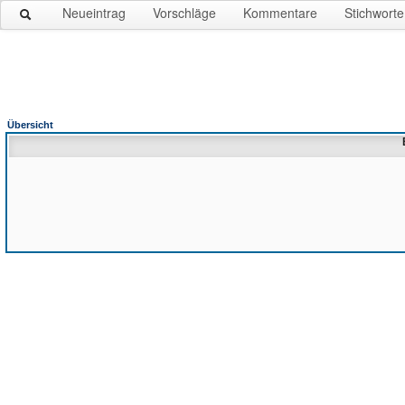
Neueintrag
Vorschläge
Kommentare
Stichworte
Übersicht