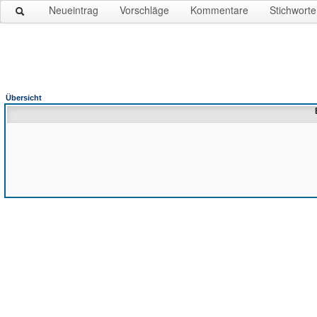
Neueintrag
Vorschläge
Kommentare
Stichworte
Übersicht