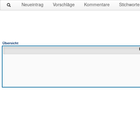
Neueintrag
Vorschläge
Kommentare
Stichworte
Übersicht