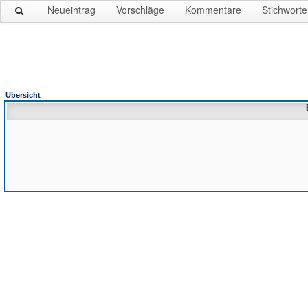
Neueintrag
Vorschläge
Kommentare
Stichworte
Übersicht