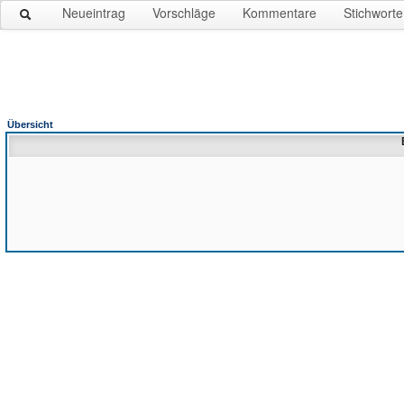
Neueintrag
Vorschläge
Kommentare
Stichworte
Übersicht