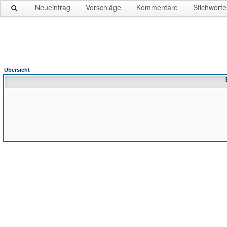
Neueintrag
Vorschläge
Kommentare
Stichworte
Übersicht