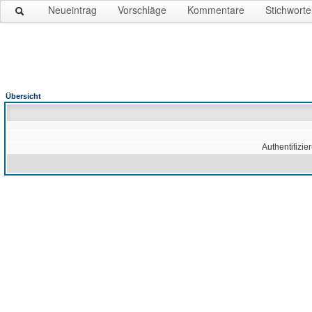
Neueintrag
Vorschläge
Kommentare
Stichworte
Übersicht
Authentifizie