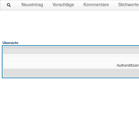
Neueintrag
Vorschläge
Kommentare
Stichworte
Übersicht
Authentifizie