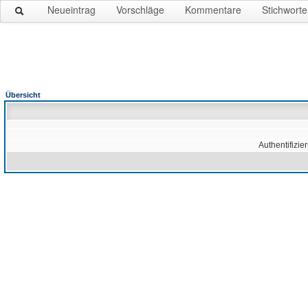
Neueintrag
Vorschläge
Kommentare
Stichworte
Übersicht
Authentifizie