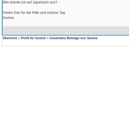
Wie drücke ich auf Japanisch aus?
Vielen Dan für die Hilfe und schöne Tag
Sumire
»
»
Übersicht
Profil für Sumire
Gesendete Beiträge von Sumire