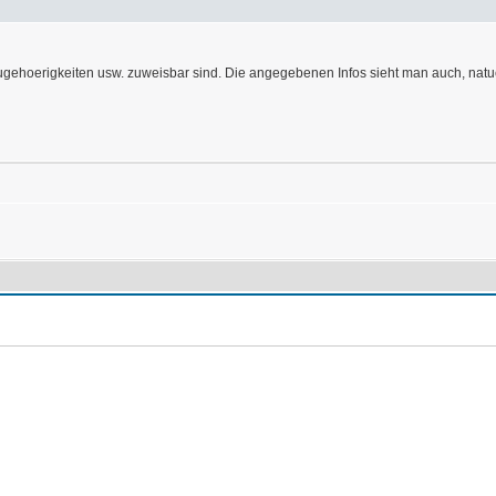
zugehoerigkeiten usw. zuweisbar sind. Die angegebenen Infos sieht man auch, na