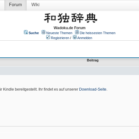
Forum
Wiki
Wadoku.de Forum
Suche
Neueste Themen
Die heissesten Themen
Registrieren
/
Anmelden
Beitrag
Kindle bereitgestellt. Ihr findet es auf unserer
Download-Seite
.