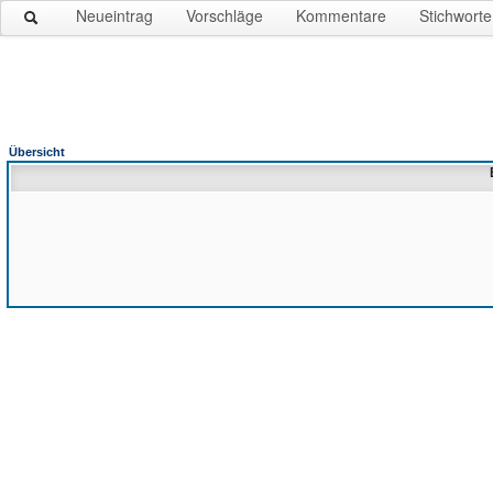
Neueintrag
Vorschläge
Kommentare
Stichworte
Übersicht