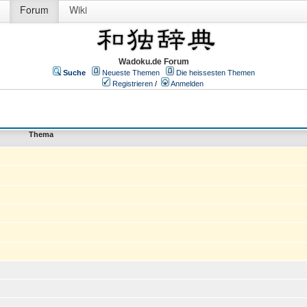
Forum
Wiki
Wadoku.de Forum
Suche
Neueste Themen
Die heissesten Themen
Registrieren
/
Anmelden
Thema