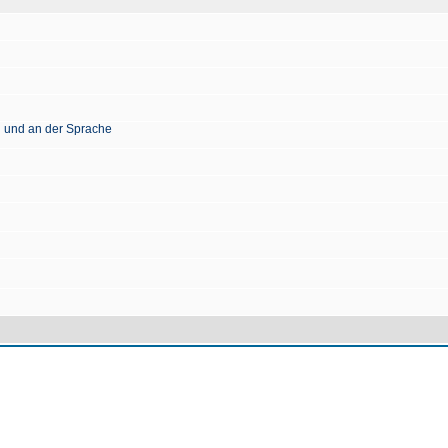
n und an der Sprache